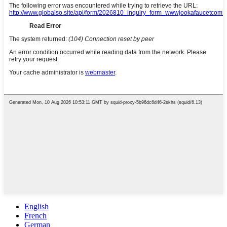
English
French
German